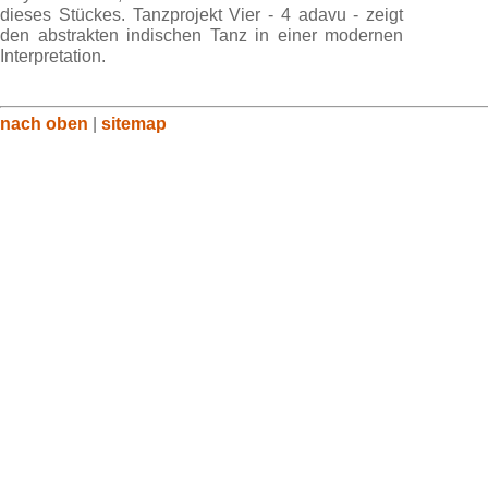
dieses Stückes. Tanzprojekt Vier - 4 adavu - zeigt
den abstrakten indischen Tanz in einer modernen
Interpretation.
nach oben
|
sitemap